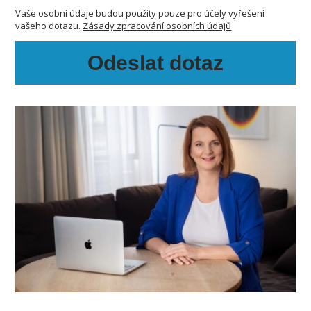
Vaše osobní údaje budou použity pouze pro účely vyřešení
vašeho dotazu.
Zásady zpracování osobních údajů
Odeslat dotaz