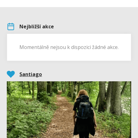
Nejbližší akce
Momentálně nejsou k dispozici žádné akce.
Santiago