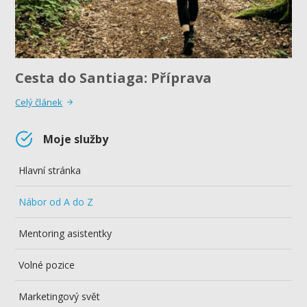
Cesta do Santiaga: Příprava
Celý článek
Moje služby
Hlavní stránka
Nábor od A do Z
Mentoring asistentky
Volné pozice
Marketingový svět