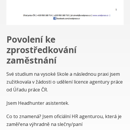
Povolení ke
zprostředkování
zaměstnání
Své studium na vysoké škole a následnou praxi jsem
zužitkovala v žádosti o udělení licence agentury práce
od Úřadu práce ČR.
Jsem Headhunter asistentek.
Co to znamená? Jsem oficiální HR agenturou, která je
zaměřena výhradně na slečny/paní