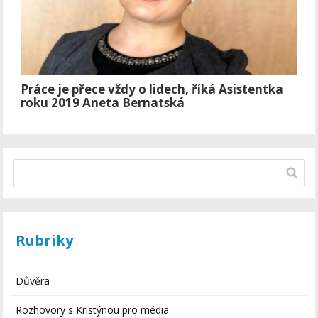
Práce je přece vždy o lidech, říká Asistentka
roku 2019 Aneta Bernatská
Rubriky
Důvěra
Rozhovory s Kristýnou pro média