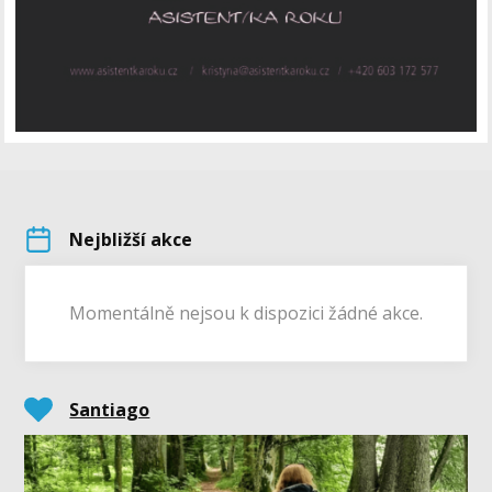
Nejbližší akce
Momentálně nejsou k dispozici žádné akce.
Santiago