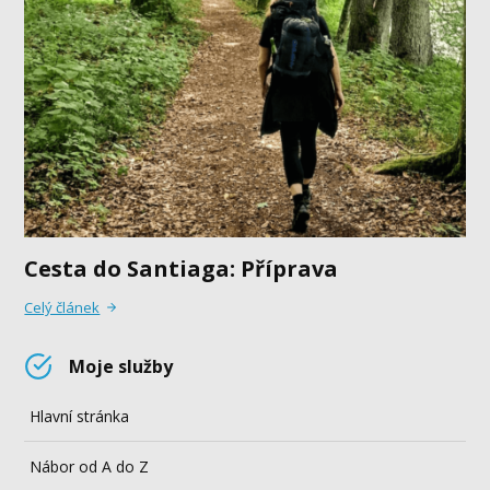
Cesta do Santiaga: Příprava
Celý článek
Moje služby
Hlavní stránka
Nábor od A do Z