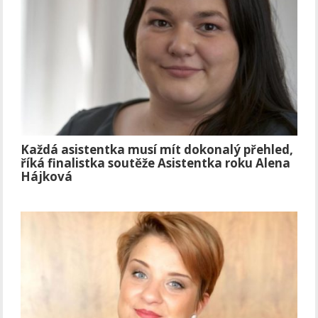
Každá asistentka musí mít dokonalý přehled,
říká finalistka soutěže Asistentka roku Alena
Hájková