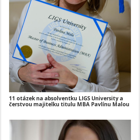
11 otázek na absolventku LIGS University a
čerstvou majitelku titulu MBA Pavlínu Malou