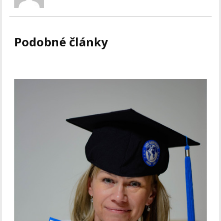
Podobné články