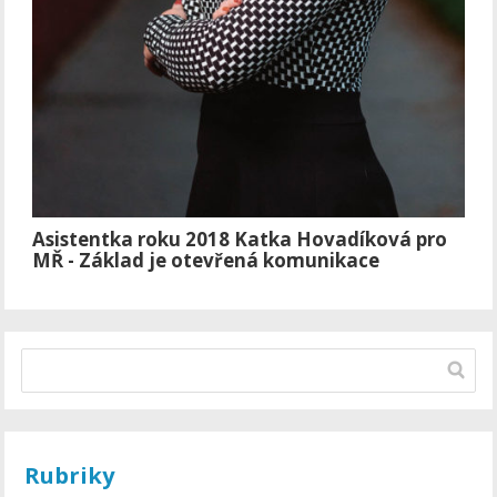
Asistentka roku 2018 Katka Hovadíková pro
MŘ - Základ je otevřená komunikace
Rubriky