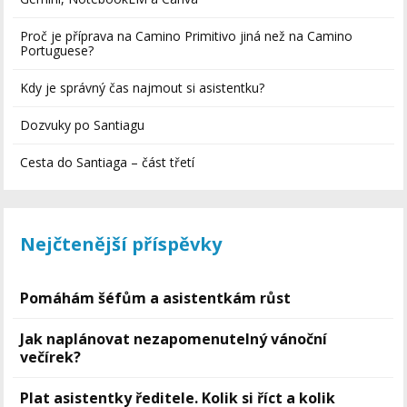
Proč je příprava na Camino Primitivo jiná než na Camino
Portuguese?
Kdy je správný čas najmout si asistentku?
Dozvuky po Santiagu
Cesta do Santiaga – část třetí
Nejčtenější příspěvky
Pomáhám šéfům a asistentkám růst
Jak naplánovat nezapomenutelný vánoční
večírek?
Plat asistentky ředitele. Kolik si říct a kolik