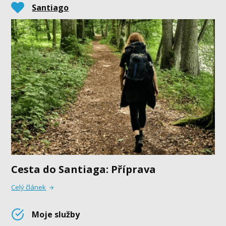
Santiago
Cesta do Santiaga: Příprava
Celý článek
Moje služby