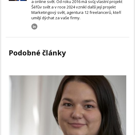
a online svět. Od roku 2016 má svůj vlastní projekt
Šéfův svět a v roce 2024 vznikl další její projekt
Marketingový svět, agentura 12 freelancerů, kteří
umějí dýchat za vaše firmy.
Podobné články