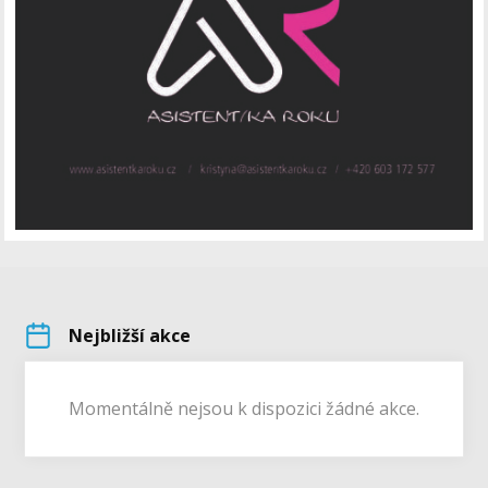
Nejbližší akce
Momentálně nejsou k dispozici žádné akce.